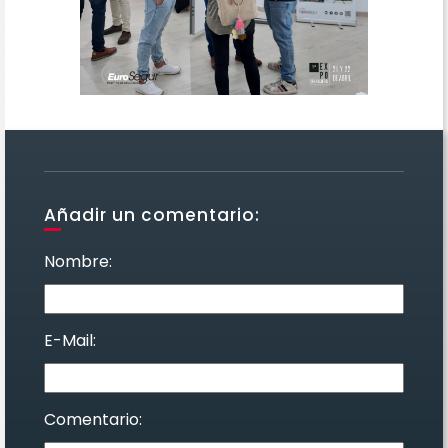
Añadir un comentario:
Nombre:
E-Mail:
Comentario: