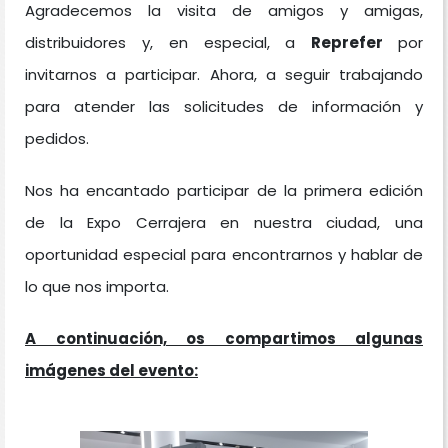
Agradecemos la visita de amigos y amigas,
distribuidores y, en especial, a
Reprefer
por
invitarnos a participar. Ahora, a seguir trabajando
para atender las solicitudes de información y
pedidos.
Nos ha encantado participar de la primera edición
de la Expo Cerrajera en nuestra ciudad, una
oportunidad especial para encontrarnos y hablar de
lo que nos importa.
A continuación, os compartimos algunas
imágenes del evento: