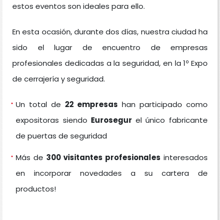
estos eventos son ideales para ello.
En esta ocasión, durante dos días, nuestra ciudad ha
sido el lugar de encuentro de empresas
profesionales dedicadas a la seguridad, en la 1º Expo
de cerrajería y seguridad.
Un total de
22 empresas
han participado como
expositoras siendo
Eurosegur
el único fabricante
de puertas de seguridad
Más de
300 visitantes profesionales
interesados
en incorporar novedades a su cartera de
productos!