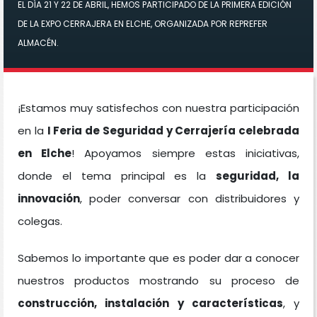
EL DÍA 21 Y 22 DE ABRIL, HEMOS PARTICIPADO DE LA PRIMERA EDICIÓN
DE LA EXPO CERRAJERA EN ELCHE, ORGANIZADA POR REPREFER
ALMACÉN.
¡Estamos muy satisfechos con nuestra participación
en la
I Feria de Seguridad y Cerrajería celebrada
en Elche
! Apoyamos siempre estas iniciativas,
donde el tema principal es la
seguridad, la
innovación
, poder conversar con distribuidores y
colegas.
Sabemos lo importante que es poder dar a conocer
nuestros productos mostrando su proceso de
construcción, instalación y características
, y