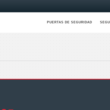
PUERTAS DE SEGURIDAD
SEGU