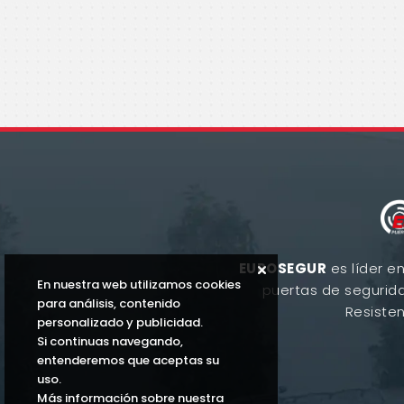
EUROSEGUR
es líder en
En nuestra web utilizamos cookies
puertas de segurid
para análisis, contenido
Resisten
personalizado y publicidad.
Si continuas navegando,
entenderemos que aceptas su
uso.
Más información sobre nuestra