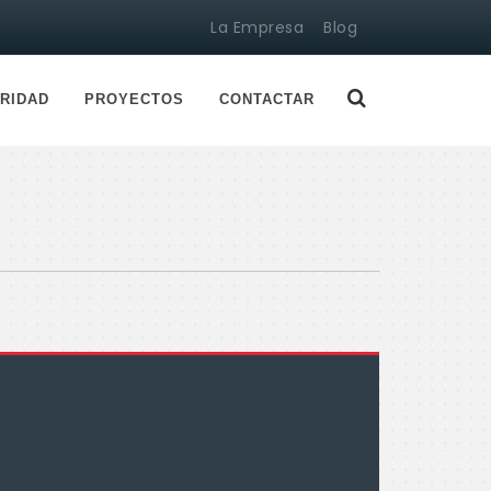
La Empresa
Blog
RIDAD
PROYECTOS
CONTACTAR