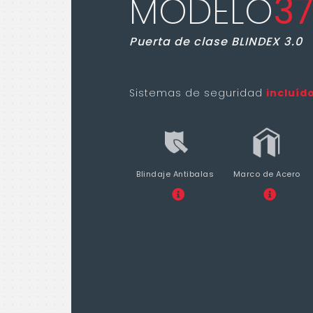
MODELO
37
Puerta de clase BLINDEX 3.0
Sistemas de seguridad
incluíd
Blindaje Antibalas
Marco de Acero