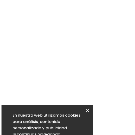
En nuestra web utilizamos cookies
para análisis, contenido
personalizado y publicidad.
Si continuas navegando,