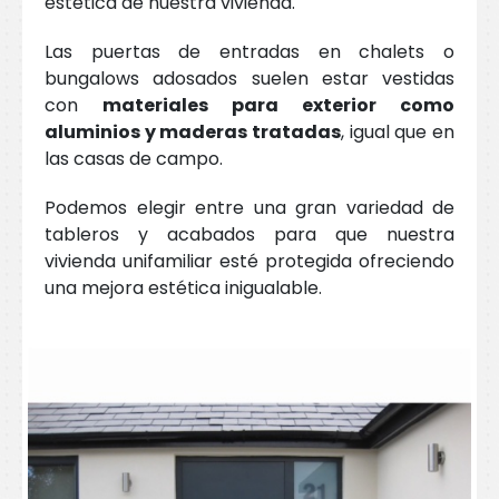
estética de nuestra vivienda.
Las puertas de entradas en chalets o
bungalows adosados suelen estar vestidas
con
materiales para exterior como
aluminios y maderas tratadas
, igual que en
las casas de campo.
Podemos elegir entre una gran variedad de
tableros y acabados para que nuestra
vivienda unifamiliar esté protegida ofreciendo
una mejora estética inigualable.