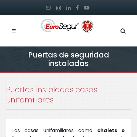
Puertas de seguridad
instaladas
Puertas instaladas casas
unifamiliares
Las casas unifamiliares como
chalets o