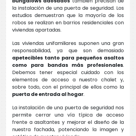
bungalows adosados
también precisan de
la instalación de una puerta de seguridad. Los
estudios demuestran que la mayoría de los
robos se realizan en barrios residenciales con
viviendas apartadas.
Las viviendas unifamiliares suponen una gran
responsabilidad, ya que son demasiado
apetecibles tanto para pequeños asaltos
como para bandas más profesionales
.
Debemos tener especial cuidado con los
elementos de acceso a nuestro chalet y,
sobre todo, con el principal de ellos como la
puerta de entrada al hogar
.
La instalación de una puerta de seguridad nos
permite cerrar una vía típica de acceso
frente a asaltantes y mejorar el diseño de la
nuestra fachada, potenciando la imagen y