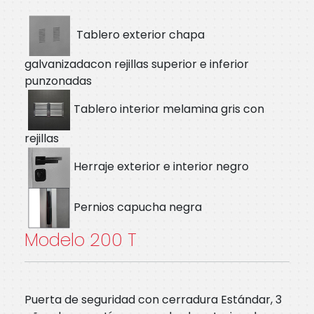
Tablero exterior chapa
galvanizadacon rejillas superior e inferior
punzonadas
Tablero interior melamina gris con
rejillas
Herraje exterior e interior negro
Pernios capucha negra
Modelo 200 T
Puerta de seguridad con cerradura Estándar, 3