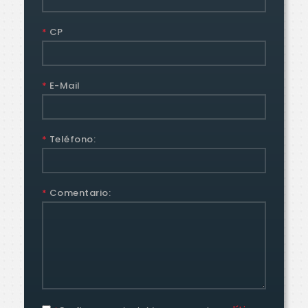
*
CP
*
E-Mail
*
Teléfono:
*
Comentario: