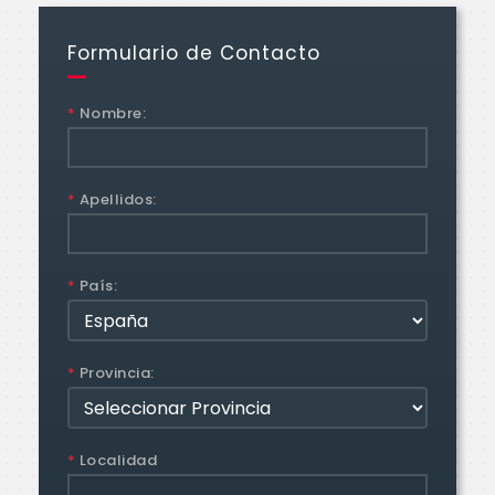
Formulario de Contacto
*
Nombre:
*
Apellidos:
*
País:
*
Provincia:
*
Localidad