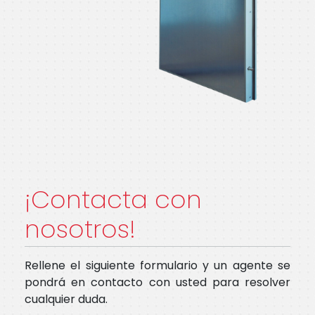
¡Contacta con
nosotros!
Rellene el siguiente formulario y un agente se
pondrá en contacto con usted para resolver
cualquier duda.