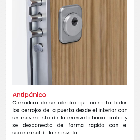
Antipánico
Cerradura de un cilindro que conecta todos
los cerrojos de la puerta desde el interior con
un movimiento de la manivela hacia arriba y
se desconecta de forma rápida con el
uso normal de la manivela.