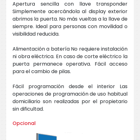
Apertura sencilla con llave transponder
Simplemente acercándola al display exterior
abrimos la puerta. No más vueltas a la llave de
siempre. Ideal para personas con movilidad o
visibilidad reducida.
Alimentación a batería No requiere instalación
ni obra eléctrica. En caso de corte eléctrico la
puerta permanece operativa. Fácil acceso
para el cambio de pilas.
Fácil programación desde el interior Las
operaciones de programación de uso habitual
domiciliario son realizadas por el propietario
sin dificultad.
Opcional