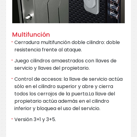
Multifunción
Cerradura multifunción doble cilindro: doble
resistencia frente al ataque.
Juego cilindros amaestrados con llaves de
servicio y llaves del propietario.
Control de accesos: la llave de servicio actúa
sólo en el cilindro superior y abre y cierra
todos los cerrojos de la puerta.La llave del
propietario actúa además en el cilindro
inferior y bloquea el uso del servicio.
Versión 3+1 y 3+5.