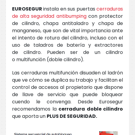
EUROSEGUR
instala en sus puertas
cerraduras
de alta seguridad antibumping
con protector
de cilindro, chapa antitaladro y chapa de
manganeso, que son de vital importancia ante
el intento de rotura del cilindro, incluso con el
uso de taladros de batería y extractores
de cilindro. Pueden ser de un cilindro
o multifunción (doble cilindro).
Las cerraduras multifunción disuaden al ladrón
que ve cómo se duplica su trabajo y facilitan el
control de accesos al propietario que dispone
de llave de servicio que puede bloquear
cuendo le convenga. Desde Eurosegur
recomendamos la
cerradura doble cilindro
que aporta un
PLUS DE SEGURIDAD.