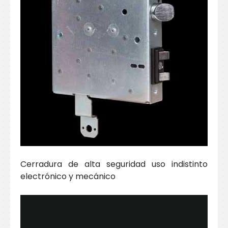
Cerradura de alta seguridad uso indistinto
electrónico y mecánico