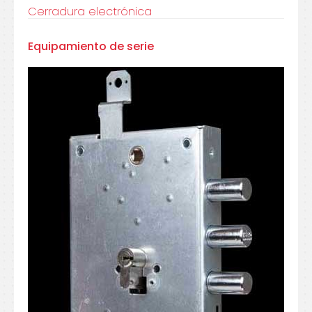
Cerradura electrónica
Equipamiento de serie