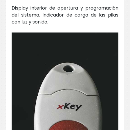
Display interior de apertura y programación
del sistema. Indicador de carga de las pilas
con luz y sonido.