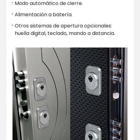
Modo automático de cierre.
Alimentación a batería.
Otros sistemas de apertura opcionales:
huella digital, teclado, mando a distancia.