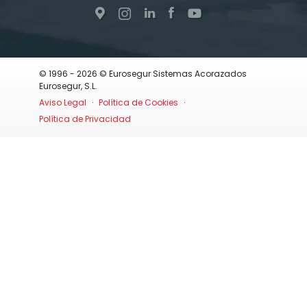
© 1996 - 2026 © Eurosegur Sistemas Acorazados
Eurosegur, S.L.
Aviso Legal
·
Política de Cookies
·
Política de Privacidad