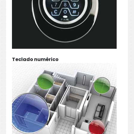
Teclado numérico