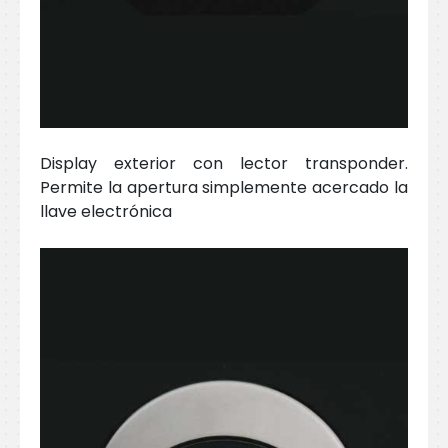
Display exterior con lector transponder.
Permite la apertura simplemente acercado la
llave electrónica