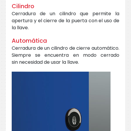
Cilindro
Cerradura de un cilindro que permite la
apertura y el cierre de la puerta con el uso de
la llave.
Automática
Cerradura de un cilindro de cierre automático.
Siempre se encuentra en modo cerrado
sin necesidad de usar la llave.