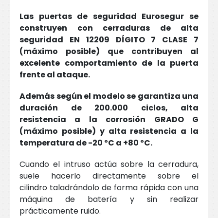
Las puertas de seguridad Eurosegur se
construyen con cerraduras de alta
seguridad EN 12209 DÍGITO 7 CLASE 7
(máximo posible) que contribuyen al
excelente comportamiento de la puerta
frente al ataque.
Además según el modelo se garantiza una
duración de 200.000 ciclos, alta
resistencia a la corrosión GRADO G
(máximo posible) y alta resistencia a la
temperatura de -20 ºC a +80 ºC.
Cuando el intruso actúa sobre la cerradura,
suele hacerlo directamente sobre el
cilindro taladrándolo de forma rápida con una
máquina de batería y sin realizar
prácticamente ruido.