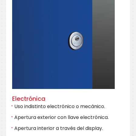
Electrónica
Uso indistinto electrónico o mecánico.
Apertura exterior con llave electrónica.
Apertura interior a través del display.