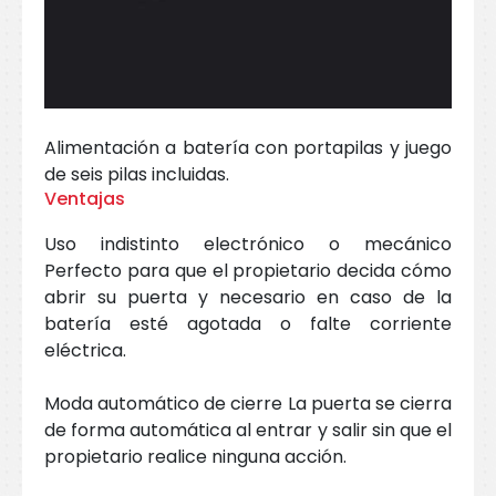
Alimentación a batería con portapilas y juego
de seis pilas incluidas.
Ventajas
Uso indistinto electrónico o mecánico
Perfecto para que el propietario decida cómo
abrir su puerta y necesario en caso de la
batería esté agotada o falte corriente
eléctrica.
Moda automático de cierre La puerta se cierra
de forma automática al entrar y salir sin que el
propietario realice ninguna acción.