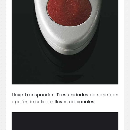
Llave transponder. Tres unidades de serie con
opción de solicitar llaves adicionales.