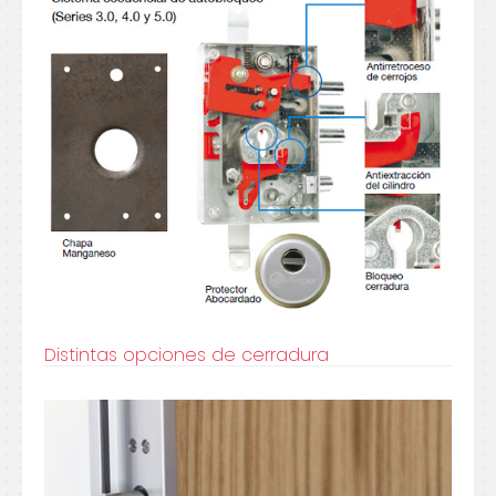
Distintas opciones de cerradura