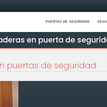
PUERTAS DE SEGURIDAD
SEGU
deras en puerta de seguri
n puertas de seguridad