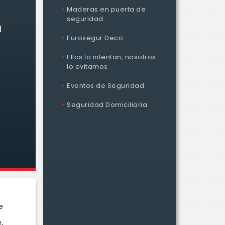
Maderas en puerta de
seguridad
N
Eurosegur Deco
Ellos lo intentan, nosotros
lo evitamos
Eventos de Seguridad
Seguridad Domiciliaria
e
,