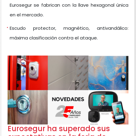
Eurosegur se fabrican con la llave hexagonal única
en el mercado.
Escudo protector, magnético, antivandálico:
máxima clasificación contra el ataque.
Eurosegur ha superado sus