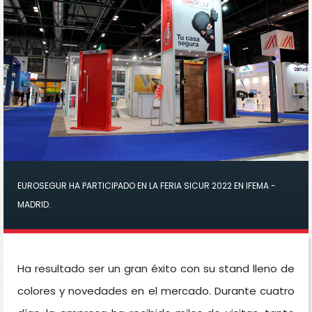
EUROSEGUR HA PARTICIPADO EN LA FERIA SICUR 2022 EN IFEMA -
MADRID.
Ha resultado ser un gran éxito con su stand lleno de
colores y novedades en el mercado. Durante cuatro