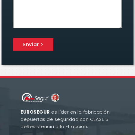
Enviar >
EUROSEGUR
es líder en la fabricación
de
puertas de seguridad con CLASE 5
de
Resistencia a la Efracción.