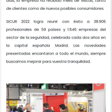
días, la empresa ha recibido miles de visitas, tanto
de clientes como de nuevos posibles consumidores.
SICUR 2022 logra reunir con éxito a 38.906
profesionales de 59 países y 1.646 empresas del
sector de la seguridad, celebrada cada dos años en
la capital española Madrid. Las novedades
presentadas encantaron a todo el mundo, siempre
buscamos mejorar para vuestra tranquilidad.