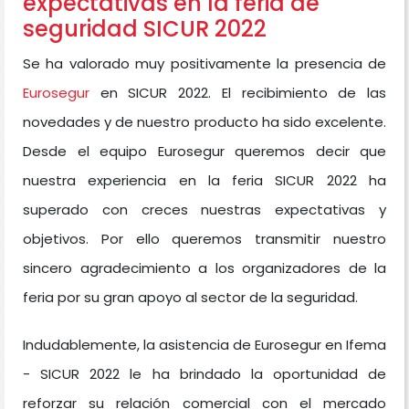
expectativas en la feria de
seguridad SICUR 2022
Se ha valorado muy positivamente la presencia de
Eurosegur
en SICUR 2022. El recibimiento de las
novedades y de nuestro producto ha sido excelente.
Desde el equipo Eurosegur queremos decir que
nuestra experiencia en la feria SICUR 2022 ha
superado con creces nuestras expectativas y
objetivos. Por ello queremos transmitir nuestro
sincero agradecimiento a los organizadores de la
feria por su gran apoyo al sector de la seguridad.
Indudablemente, la asistencia de Eurosegur en Ifema
- SICUR 2022 le ha brindado la oportunidad de
reforzar su relación comercial con el mercado