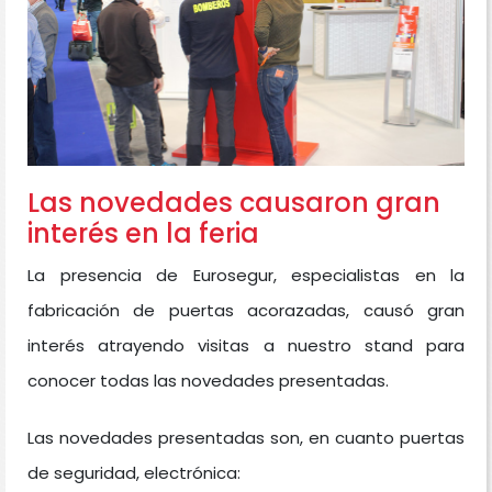
Las novedades causaron gran
interés en la feria
La presencia de Eurosegur, especialistas en la
fabricación de puertas acorazadas, causó gran
interés atrayendo visitas a nuestro stand para
conocer todas las novedades presentadas.
Las novedades presentadas son, en cuanto puertas
de seguridad, electrónica: