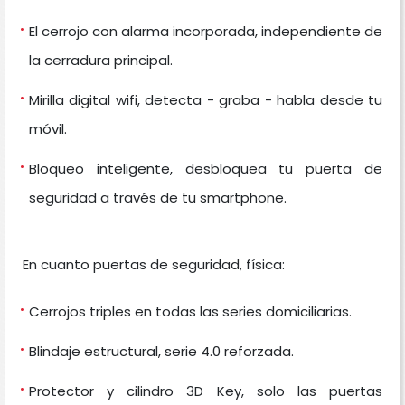
El cerrojo con alarma incorporada, independiente de
la cerradura principal.
Mirilla digital wifi, detecta - graba - habla desde tu
móvil.
Bloqueo inteligente, desbloquea tu puerta de
seguridad a través de tu smartphone.
En cuanto puertas de seguridad, física:
Cerrojos triples en todas las series domiciliarias.
Blindaje estructural, serie 4.0 reforzada.
Protector y cilindro 3D Key, solo las puertas