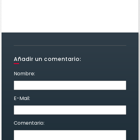
Añadir un comentario:
Nombre:
E-Mail:
Comentario: