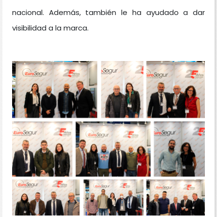
nacional. Además, también le ha ayudado a dar
visibilidad a la marca.