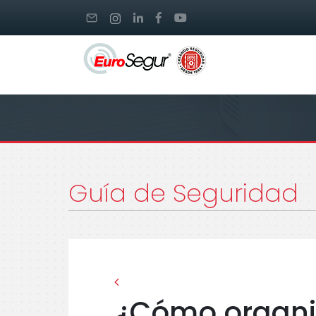
Guía de Seguridad
¿Cómo organiz