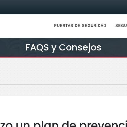
PUERTAS DE SEGURIDAD
SEGU
FAQS y Consejos
o un plan de prevenc