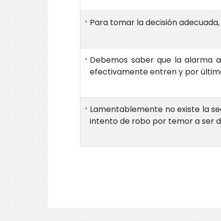
Para tomar la decisión adecuada,
Debemos saber que la alarma aler
efectivamente entren y por últim
Lamentablemente no existe la segu
intento de robo por temor a ser d