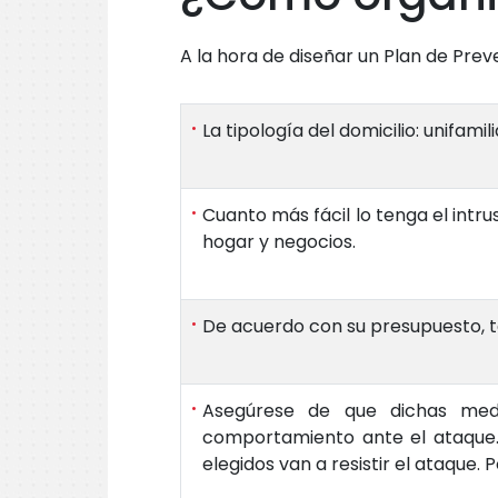
A la hora de diseñar un Plan de Pre
La tipología del domicilio: unifam
Cuanto más fácil lo tenga el intr
hogar y negocios.
De acuerdo con su presupuesto, t
Asegúrese de que dichas medi
comportamiento ante el ataque. 
elegidos van a resistir el ataque.