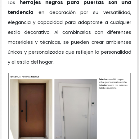
Los
herrajes negros para puertas son una
tendencia
en decoración por su versatilidad,
elegancia y capacidad para adaptarse a cualquier
estilo decorativo. Al combinarlos con diferentes
materiales y técnicas, se pueden crear ambientes
únicos y personalizados que reflejen la personalidad
y el estilo del hogar.