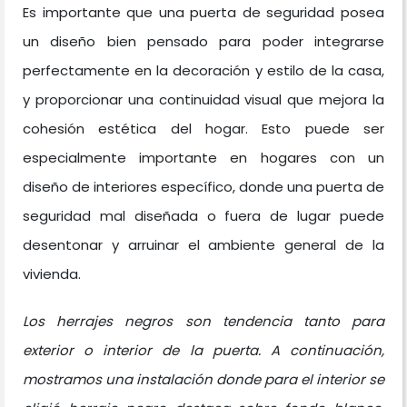
Es importante que una puerta de seguridad posea
un diseño bien pensado para poder integrarse
perfectamente en la decoración y estilo de la casa,
y proporcionar una continuidad visual que mejora la
cohesión estética del hogar. Esto puede ser
especialmente importante en hogares con un
diseño de interiores específico, donde una puerta de
seguridad mal diseñada o fuera de lugar puede
desentonar y arruinar el ambiente general de la
vivienda.
Los herrajes negros son tendencia tanto para
exterior o interior de la puerta. A continuación,
mostramos una instalación donde para el interior se