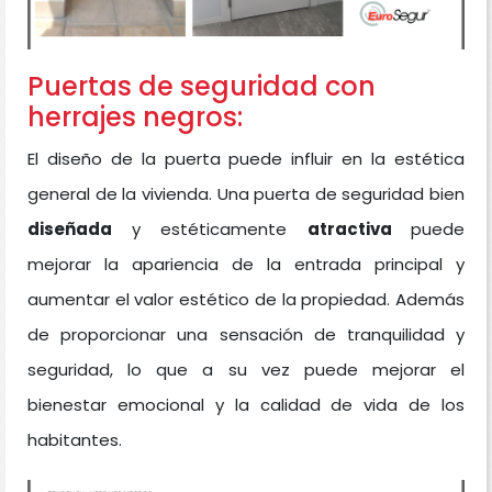
Puertas de seguridad con
herrajes negros:
El diseño de la puerta puede influir en la estética
general de la vivienda. Una puerta de seguridad bien
diseñada
y estéticamente
atractiva
puede
mejorar la apariencia de la entrada principal y
aumentar el valor estético de la propiedad. Además
de proporcionar una sensación de tranquilidad y
seguridad, lo que a su vez puede mejorar el
bienestar emocional y la calidad de vida de los
habitantes.