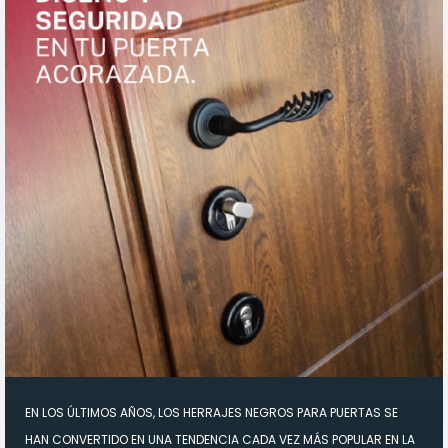
EN LOS ÚLTIMOS AÑOS, LOS HERRAJES NEGROS PARA PUERTAS SE
HAN CONVERTIDO EN UNA TENDENCIA CADA VEZ MÁS POPULAR EN LA