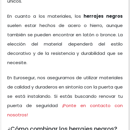
únicos.
En cuanto a los materiales, los
herrajes negros
suelen estar hechos de acero o hierro, aunque
también se pueden encontrar en latón o bronce. La
elección del material dependerá del estilo
decorativo y de la resistencia y durabilidad que se
necesite.
En Eurosegur, nos aseguramos de utilizar materiales
de calidad y duraderos en sintonía con la puerta que
se está instalando. Si estás buscando renovar tu
puerta de seguridad
¡Ponte en contacto con
nosotros!
¿Cómo combinar los herrajes negros?