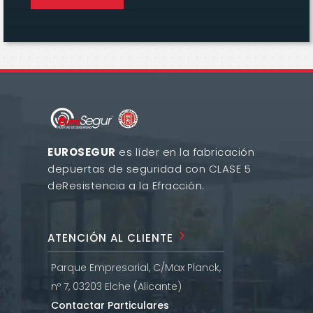
EUROSEGUR
es líder en la fabricación
de
puertas de seguridad con CLASE 5
de
Resistencia a la Efracción.
ATENCIÓN AL CLIENTE
Parque Empresarial, C/Max Planck,
nº 7, 03203 Elche (Alicante)
Contactar Particulares