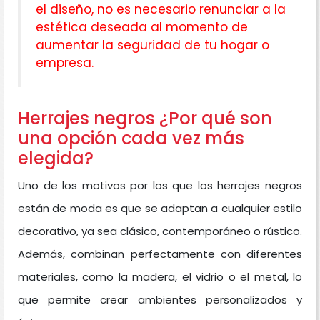
el diseño, no es necesario renunciar a la
estética deseada al momento de
aumentar la seguridad de tu hogar o
empresa.
Herrajes negros ¿Por qué son
una opción cada vez más
elegida?
Uno de los motivos por los que los herrajes negros
están de moda es que se adaptan a cualquier estilo
decorativo, ya sea clásico, contemporáneo o rústico.
Además, combinan perfectamente con diferentes
materiales, como la madera, el vidrio o el metal, lo
que permite crear ambientes personalizados y