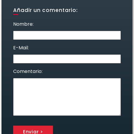
Añadir un comentario:
Nombre:
E-Mail:
Comentario:
Enviar >