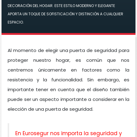
DECORACIÓN DEL HOGAR. ESTE ESTILO MODERNO Y ELEGANTE
APORTA UN TOQUE DE SOFISTICACIÓN Y DISTINCIÓN A CUALQUIER
ESPACIO.
Al momento de elegir una puerta de seguridad para
proteger nuestro hogar, es común que nos
centremos únicamente en factores como la
resistencia y la funcionalidad. Sin embargo, es
importante tener en cuenta que el diseño también
puede ser un aspecto importante a considerar en la
elección de una puerta de seguridad.
En Eurosegur nos importa la seguridad y