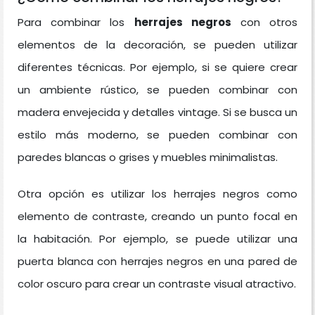
Para combinar los
herrajes negros
con otros
elementos de la decoración, se pueden utilizar
diferentes técnicas. Por ejemplo, si se quiere crear
un ambiente rústico, se pueden combinar con
madera envejecida y detalles vintage. Si se busca un
estilo más moderno, se pueden combinar con
paredes blancas o grises y muebles minimalistas.
Otra opción es utilizar los herrajes negros como
elemento de contraste, creando un punto focal en
la habitación. Por ejemplo, se puede utilizar una
puerta blanca con herrajes negros en una pared de
color oscuro para crear un contraste visual atractivo.