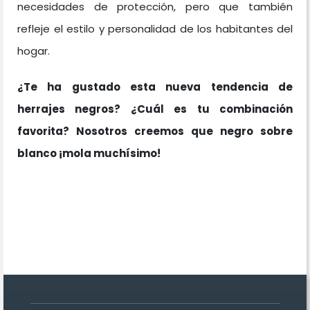
necesidades de protección, pero que también
refleje el estilo y personalidad de los habitantes del
hogar.
¿Te ha gustado esta nueva tendencia de
herrajes negros? ¿Cuál es tu combinación
favorita? Nosotros creemos que negro sobre
blanco ¡mola muchísimo!