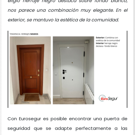
eligió herraje negro destaca sobre fondo blanco,
nos parece una combinación muy elegante. En el
exterior, se mantuvo la estética de la comunidad.
Con Eurosegur es posible encontrar una puerta de
seguridad que se adapte perfectamente a las