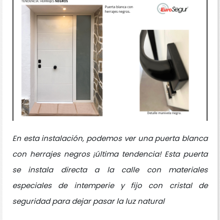
En esta instalación, podemos ver una puerta blanca
con herrajes negros ¡última tendencia! Esta puerta
se instala directa a la calle con materiales
especiales de intemperie y fijo con cristal de
seguridad para dejar pasar la luz natural