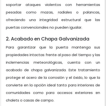
soportar ataques violentos con herramientas
pesadas como mazas, radiales o palancas,
ofreciendo una integridad estructural que las
puertas convencionales no pueden igualar.
2. Acabado en Chapa Galvanizada
Para garantizar que la puerta mantenga sus
propiedades intactas frente al paso del tiempo y las
inclemencias meteorológicas, cuenta con un
acabado de chapa galvanizada. Este tratamiento
protege el acero de la corrosión y el óxido, lo que la
convierte en la opción ideal tanto para interiores de
comunidades como para accesos exteriores en
chalets o casas de campo.