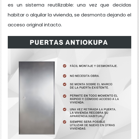
es un sistema reutilizable: una vez que decidas
habitar o alquilar la vivienda, se desmonta dejando el
acceso original intacto.