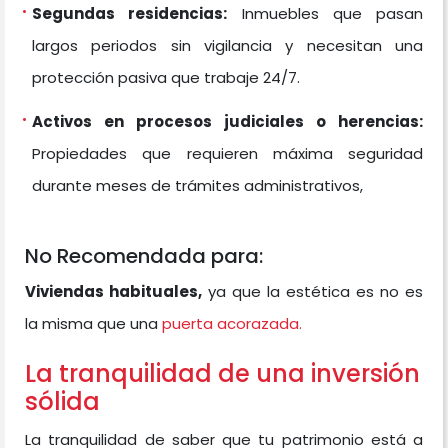
Segundas residencias:
Inmuebles que pasan
largos periodos sin vigilancia y necesitan una
protección pasiva que trabaje 24/7.
Activos en procesos judiciales o herencias:
Propiedades que requieren máxima seguridad
durante meses de trámites administrativos,
No Recomendada para:
Viviendas habituales,
ya que la estética es no es
la misma que una
puerta acorazada.
La tranquilidad de una inversión
sólida
La tranquilidad de saber que tu patrimonio está a