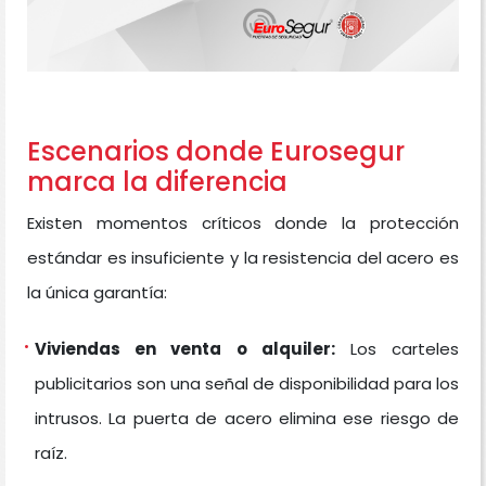
Escenarios donde Eurosegur
marca la diferencia
Existen momentos críticos donde la protección
estándar es insuficiente y la resistencia del acero es
la única garantía:
Viviendas en venta o alquiler:
Los carteles
publicitarios son una señal de disponibilidad para los
intrusos. La puerta de acero elimina ese riesgo de
raíz.