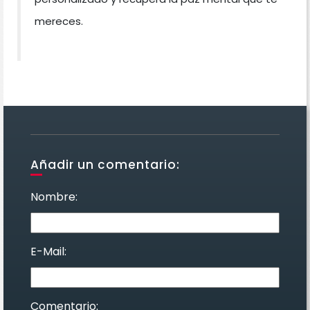
mereces.
Añadir un comentario:
Nombre:
E-Mail:
Comentario: