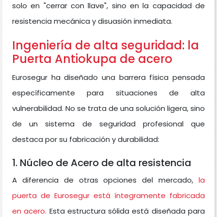
solo en "cerrar con llave", sino en la capacidad de
resistencia mecánica y disuasión inmediata.
Ingeniería de alta seguridad: la
Puerta Antiokupa de acero
Eurosegur ha diseñado una barrera física pensada
específicamente para situaciones de alta
vulnerabilidad. No se trata de una solución ligera, sino
de un sistema de seguridad profesional que
destaca por su fabricación y durabilidad:
1. Núcleo de Acero de alta resistencia
A diferencia de otras opciones del mercado,
la
puerta de Eurosegur está íntegramente fabricada
en acero.
Esta estructura sólida está diseñada para