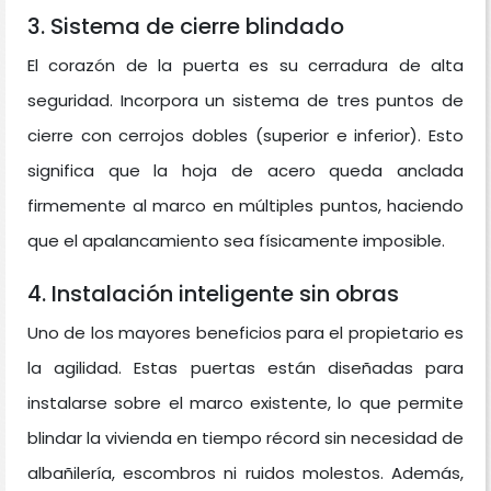
3. Sistema de cierre blindado
El corazón de la puerta es su cerradura de alta
seguridad. Incorpora un sistema de tres puntos de
cierre con cerrojos dobles (superior e inferior). Esto
significa que la hoja de acero queda anclada
firmemente al marco en múltiples puntos, haciendo
que el apalancamiento sea físicamente imposible.
4. Instalación inteligente sin obras
Uno de los mayores beneficios para el propietario es
la agilidad. Estas puertas están diseñadas para
instalarse sobre el marco existente, lo que permite
blindar la vivienda en tiempo récord sin necesidad de
albañilería, escombros ni ruidos molestos. Además,