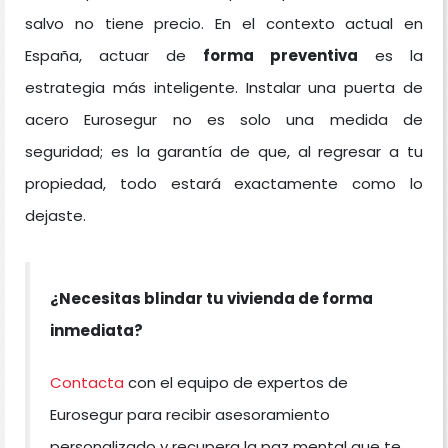
salvo no tiene precio. En el contexto actual en
España, actuar de
forma preventiva
es la
estrategia más inteligente. Instalar una puerta de
acero Eurosegur no es solo una medida de
seguridad; es la garantía de que, al regresar a tu
propiedad, todo estará exactamente como lo
dejaste.
¿Necesitas blindar tu vivienda de forma
inmediata?
Contacta
con el equipo de expertos de
Eurosegur para recibir asesoramiento
personalizado y recupera la paz mental que te