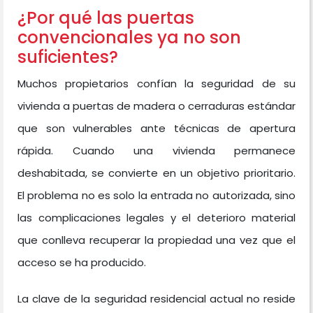
¿Por qué las puertas
convencionales ya no son
suficientes?
Muchos propietarios confían la seguridad de su
vivienda a puertas de madera o cerraduras estándar
que son vulnerables ante técnicas de apertura
rápida. Cuando una vivienda permanece
deshabitada, se convierte en un objetivo prioritario.
El problema no es solo la entrada no autorizada, sino
las complicaciones legales y el deterioro material
que conlleva recuperar la propiedad una vez que el
acceso se ha producido.
La clave de la seguridad residencial actual no reside